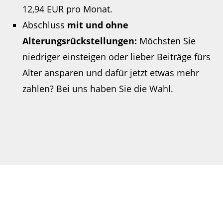
12,94 EUR pro Monat.
Abschluss
mit und ohne
Alterungsrückstellungen:
Möchsten Sie
niedriger einsteigen oder lieber Beiträge fürs
Alter ansparen und dafür jetzt etwas mehr
zahlen? Bei uns haben Sie die Wahl.