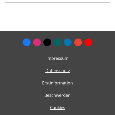
Impressum
Datenschutz
Erstinformation
Beschwerden
Cookies