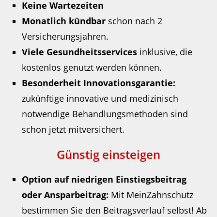
Keine Wartezeiten
Monatlich kündbar
schon nach 2
Versicherungsjahren.
Viele Gesundheitsservices
inklusive, die
kostenlos genutzt werden können.
Besonderheit Innovationsgarantie:
zukünftige innovative und medizinisch
notwendige Behandlungsmethoden sind
schon jetzt mitversichert.
Günstig einsteigen
Option auf niedrigen Einstiegsbeitrag
oder Ansparbeitrag:
Mit MeinZahnschutz
bestimmen Sie den Beitragsverlauf selbst! Ab