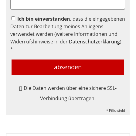
Ich bin einverstanden
, dass die eingegebenen
Daten zur Bearbeitung meines Anliegens
verwendet werden (weitere Informationen und
Widerrufshinweise in der
Datenschutzerklärung
).
*
absenden
Die Daten werden über eine sichere SSL-
Verbindung übertragen.
* Pflichtfeld