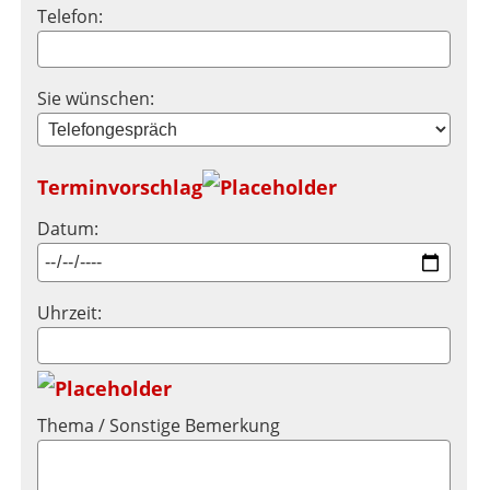
Telefon:
Sie wünschen:
Terminvorschlag
Datum:
Uhrzeit:
Thema / Sonstige Bemerkung