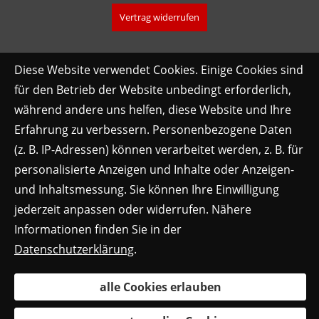
Vertrag widerrufen
Diese Website verwendet Cookies. Einige Cookies sind
für den Betrieb der Website unbedingt erforderlich,
während andere uns helfen, diese Website und Ihre
Erfahrung zu verbessern. Personenbezogene Daten
(z. B. IP-Adressen) können verarbeitet werden, z. B. für
personalisierte Anzeigen und Inhalte oder Anzeigen-
und Inhaltsmessung. Sie können Ihre Einwilligung
jederzeit anpassen oder widerrufen. Nähere
Informationen finden Sie in der
Datenschutzerklärung
.
alle Cookies erlauben