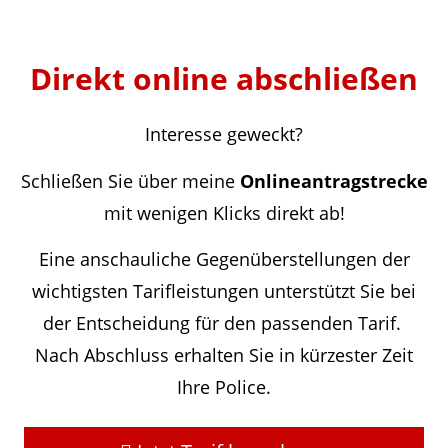
Direkt online abschließen
Interesse geweckt?
Schließen Sie über meine
Onlineantragstrecke
mit wenigen Klicks direkt ab!
Eine anschauliche Gegenüberstellungen der
wichtigsten Tarifleistungen unterstützt Sie bei
der Entscheidung für den passenden Tarif.
Nach Abschluss erhalten Sie in kürzester Zeit
Ihre Police.