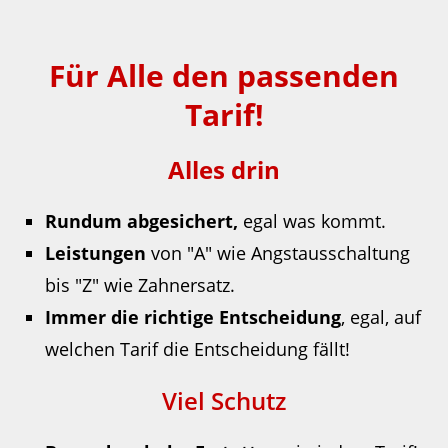
Für Alle den passenden
Tarif!
Alles drin
Rundum abgesichert,
egal was kommt.
Leistungen
von "A" wie Angstausschaltung
bis "Z" wie Zahnersatz.
Immer die richtige Entscheidung
, egal, auf
welchen Tarif die Entscheidung fällt!
Viel Schutz