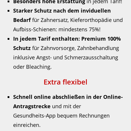
Besonders hohe Erstattung
in jedem Tarif!
Starker Schutz nach dem inviduellen
Bedarf
für Zahnersatz, Kieferorthopädie und
Aufbiss-Schienen: mindestens 75%!
In jedem Tarif enthalten: Premium 100%
Schutz
für Zahnvorsorge, Zahnbehandlung
inklusive Angst- und Schmerzausschaltung
oder Bleaching.
Extra flexibel
Schnell online abschließen in der Online-
Antragstrecke
und mit der
Gesundheits-App bequem Rechnungen
einreichen.