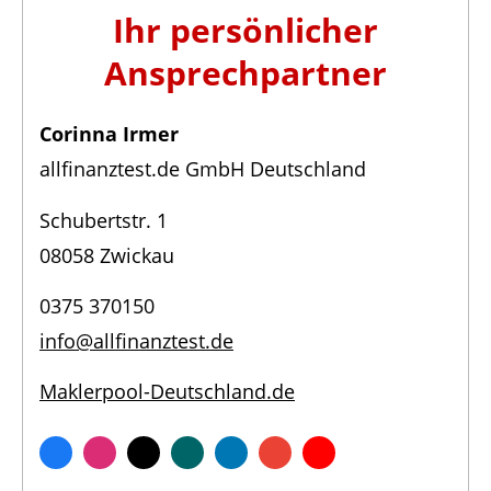
Ihr persönlicher
Ansprechpartner
Corinna Irmer
allfinanztest.de GmbH Deutschland
Schubertstr. 1
08058 Zwickau
0375 370150
info@allfinanztest.de
Maklerpool-Deutschland.de