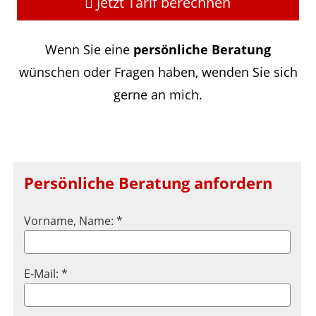
Jetzt Tarif berechnen
Wenn Sie eine
persönliche Beratung
wünschen oder Fragen haben, wenden Sie sich
gerne an mich.
Persönliche Beratung anfordern
Vorname, Name: *
E-Mail: *