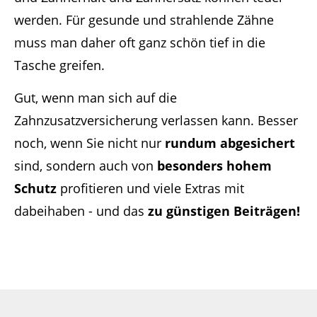
werden. Für gesunde und strahlende Zähne
muss man daher oft ganz schön tief in die
Tasche greifen.
Gut, wenn man sich auf die
Zahnzusatzversicherung verlassen kann. Besser
noch, wenn Sie nicht nur
rundum abgesichert
sind, sondern auch von
besonders hohem
Schutz
profitieren und viele Extras mit
dabeihaben - und das
zu günstigen Beiträgen!